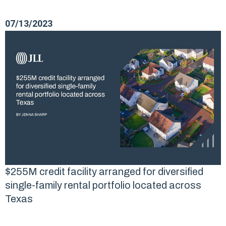
07/13/2023
$255M credit facility arranged for diversified
single-family rental portfolio located across
Texas