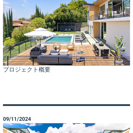
プロジェクト概要
09/11/2024