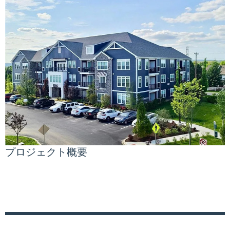
プロジェクト概要