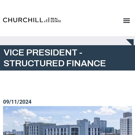
VICE PRESIDENT -
STRUCTURED FINANCE
09/11/2024