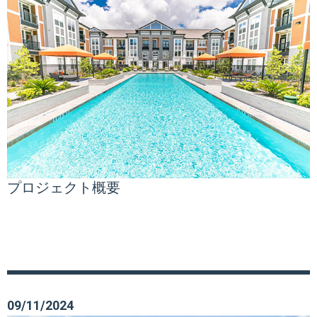
プロジェクト概要
09/11/2024