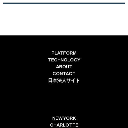
PLATFORM
TECHNOLOGY
ABOUT
CONTACT
日本法人サイト
NEW YORK
CHARLOTTE