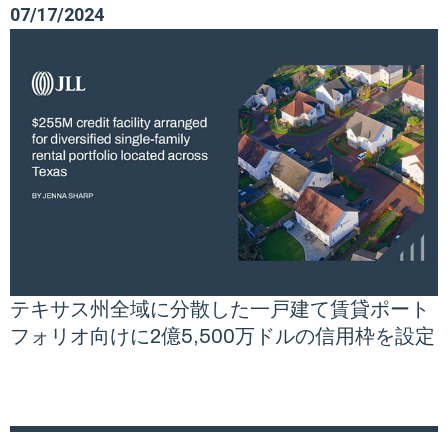
07/17/2024
テキサス州全域に分散した一戸建て賃貸ポート
フォリオ向けに2億5,500万ドルの信用枠を設定