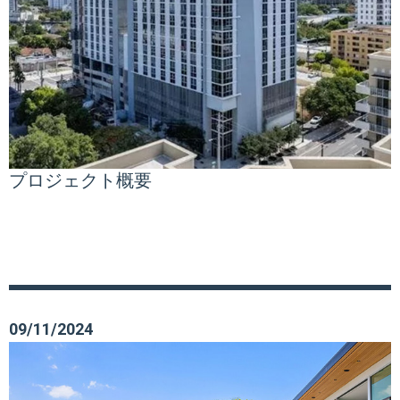
プロジェクト概要
09/11/2024