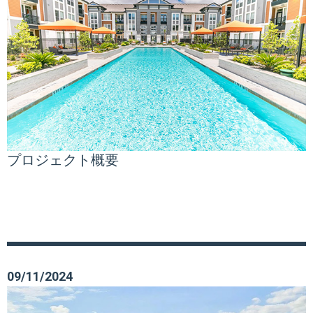
プロジェクト概要
09/11/2024