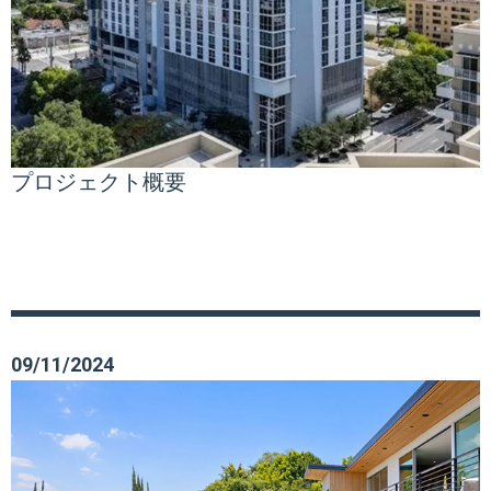
プロジェクト概要
09/11/2024