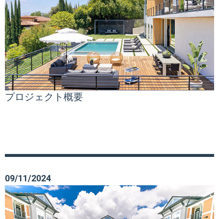
プロジェクト概要
09/11/2024