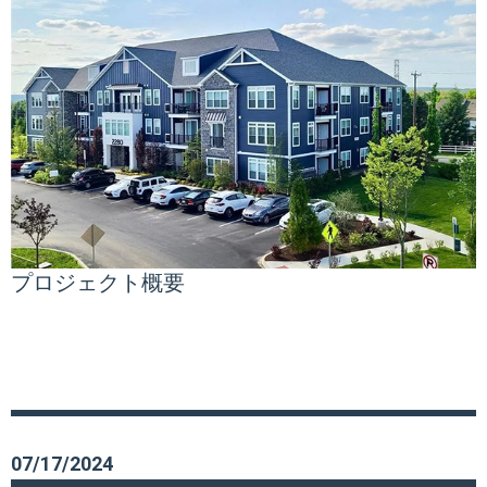
プロジェクト概要
07/17/2024