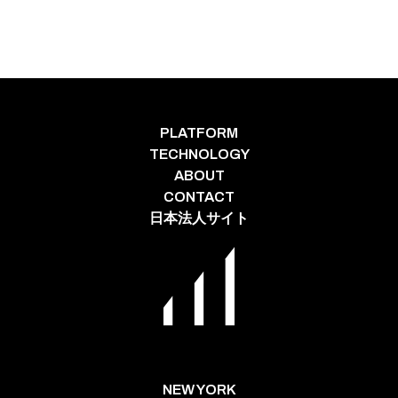
PLATFORM
TECHNOLOGY
ABOUT
CONTACT
日本法人サイト
NEW YORK