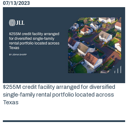
07/13/2023
$255M credit facility arranged for diversified
single-family rental portfolio located across
Texas