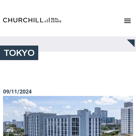
TOKYO
09/11/2024